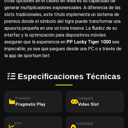
otras opciones en el casino en línea es su capacidad de
generar multiplicadores exponenciales. A diferencia de las
slots tradicionales, este título implementa un sistema de
premios donde el símbolo del tigre puede transformar una
apuesta pequeña en una victoria masiva. La fluidez de su
interfaz y la optimización para dispositivos móviles
aseguran que la experiencia en
PP Lucky Tiger 1000
sea
impecable, ya sea que juegues desde una PC o a través de
la app de sportium bet.
Especificaciones Técnicas
Proveedor
Categoría
Pragmatic Play
Video Slot
RTP
Volatilidad