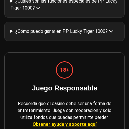
¿Cuáles son las funciones especiales de PP Lucky
Tiger 1000?
¿Cómo puedo ganar en PP Lucky Tiger 1000?
18+
Juego Responsable
Recuerda que el casino debe ser una forma de
entretenimiento. Juega con moderación y solo
utiliza fondos que puedas permitirte perder.
Obtener ayuda y soporte aquí